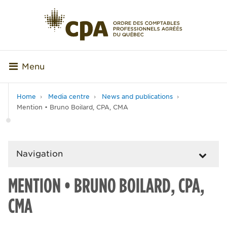
Menu
Home
Media centre
News and publications
Mention • Bruno Boilard, CPA, CMA
Navigation
MENTION • BRUNO BOILARD, CPA,
CMA