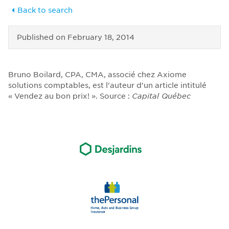
Back to search
Published on
February 18, 2014
Bruno Boilard, CPA, CMA, associé chez Axiome
solutions comptables, est l'auteur d'un article intitulé
« Vendez au bon prix! ». Source :
Capital Québec