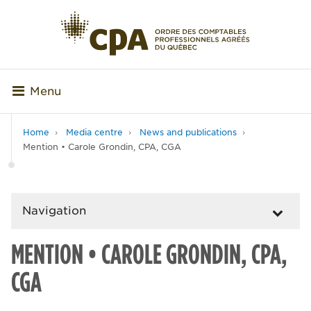
Menu
Home
Media centre
News and publications
Mention • Carole Grondin, CPA, CGA
Navigation
MENTION • CAROLE GRONDIN, CPA,
CGA