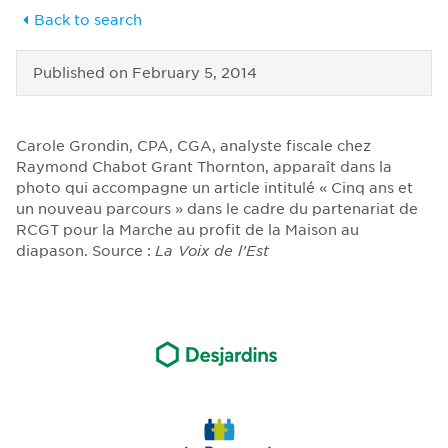
Back to search
Published on
February 5, 2014
Carole Grondin, CPA, CGA, analyste fiscale chez
Raymond Chabot Grant Thornton, apparaît dans la
photo qui accompagne un article intitulé « Cinq ans et
un nouveau parcours » dans le cadre du partenariat de
RCGT pour la Marche au profit de la Maison au
diapason. Source :
La Voix de l’Est