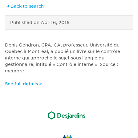
Back to search
Published on
April 6, 2016
Denis Gendron, CPA, CA, professeur, Université du
Québec à Montréal, a publié un livre sur le contrôle
interne qui approche le sujet sous l’angle du
gestionnaire, intitulé « Contrôle interne ». Source :
membre
See full details >