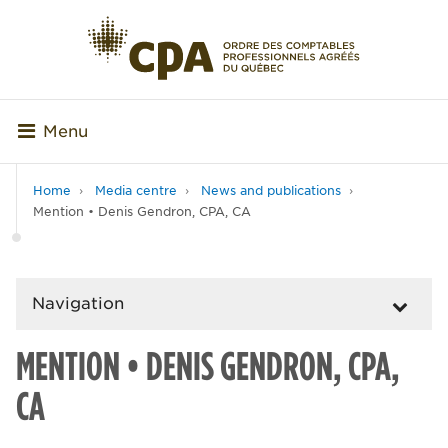
Menu
Home
Media centre
News and publications
Mention • Denis Gendron, CPA, CA
Navigation
MENTION • DENIS GENDRON, CPA,
CA