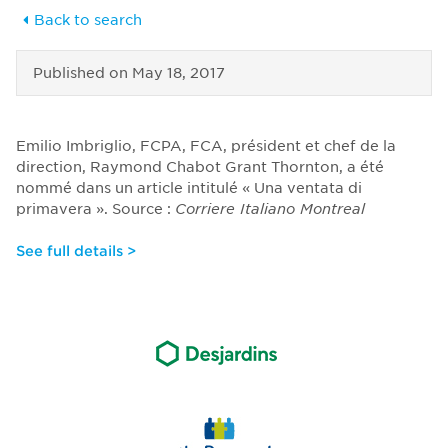
Back to search
Published on
May 18, 2017
Emilio Imbriglio, FCPA, FCA, président et chef de la
direction, Raymond Chabot Grant Thornton, a été
nommé dans un article intitulé « Una ventata di
primavera ». Source :
Corriere Italiano Montreal
See full details >