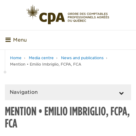
Menu
Home
Media centre
News and publications
Mention • Emilio Imbriglio, FCPA, FCA
Navigation
MENTION • EMILIO IMBRIGLIO, FCPA,
FCA