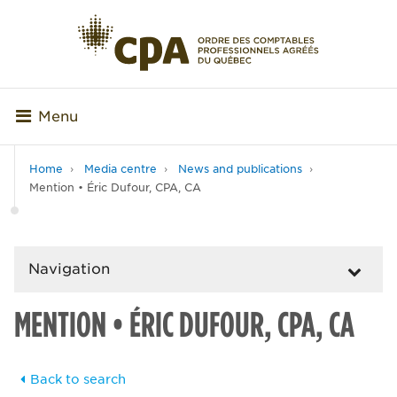
Menu
Home
Media centre
News and publications
Mention • Éric Dufour, CPA, CA
Navigation
MENTION • ÉRIC DUFOUR, CPA, CA
Back to search