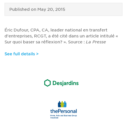
Published on
May 20, 2015
Éric Dufour, CPA, CA, leader national en transfert
d'entreprises, RCGT, a été cité dans un article intitulé «
Sur quoi baser sa réflexion? ». Source :
La Presse
See full details >