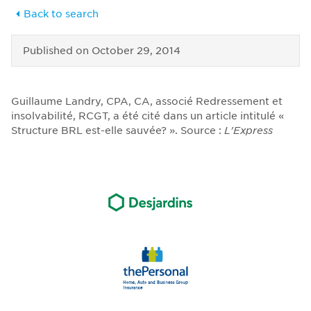
Back to search
Published on
October 29, 2014
Guillaume Landry, CPA, CA, associé Redressement et
insolvabilité, RCGT, a été cité dans un article intitulé «
Structure BRL est-elle sauvée? ». Source :
L'Express