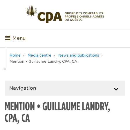
Menu
Home
Media centre
News and publications
Mention • Guillaume Landry, CPA, CA
Navigation
MENTION • GUILLAUME LANDRY,
CPA, CA