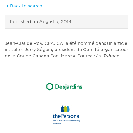
Back to search
Published on
August 7, 2014
Jean-Claude Roy, CPA, CA, a été nommé dans un article
intitulé « Jerry Séguin, président du Comité organisateur
de la Coupe Canada Sani Marc ». Source :
La Tribune