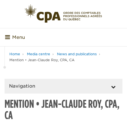
Menu
Home
Media centre
News and publications
Mention • Jean-Claude Roy, CPA, CA
Navigation
MENTION • JEAN-CLAUDE ROY, CPA,
CA