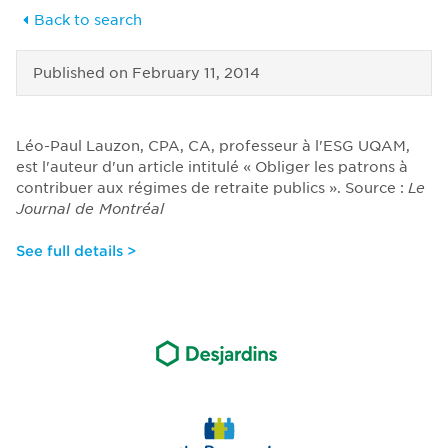
Back to search
Published on
February 11, 2014
Léo-Paul Lauzon, CPA, CA, professeur à l'ESG UQAM,
est l'auteur d'un article intitulé « Obliger les patrons à
contribuer aux régimes de retraite publics ». Source :
Le
Journal de Montréal
See full details >