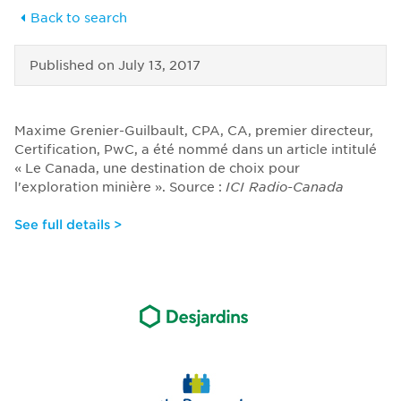
Back to search
Published on
July 13, 2017
Maxime Grenier-Guilbault, CPA, CA, premier directeur,
Certification, PwC, a été nommé dans un article intitulé
« Le Canada, une destination de choix pour
l'exploration minière ». Source :
ICI Radio-Canada
See full details >