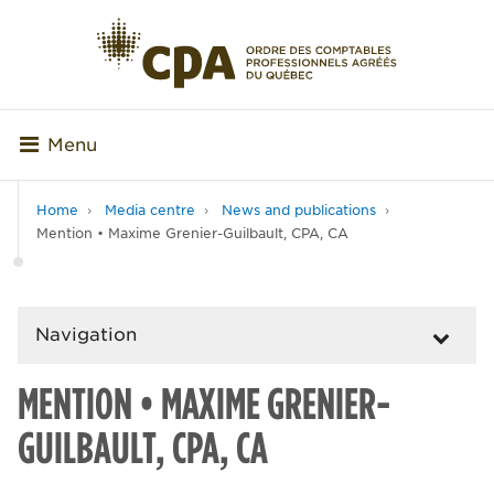
Menu
Home
Media centre
News and publications
Mention • Maxime Grenier-Guilbault, CPA, CA
Navigation
MENTION • MAXIME GRENIER-
GUILBAULT, CPA, CA