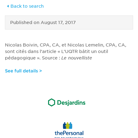
Back to search
Published on
August 17, 2017
Nicolas Boivin, CPA, CA, et Nicolas Lemelin, CPA, CA,
sont cités dans l’article « L’UQTR bâtit un outil
pédagogique ». Source :
Le nouvelliste
See full details >