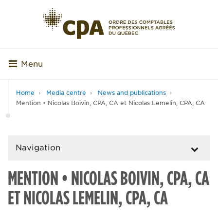
Menu
Home
Media centre
News and publications
Mention • Nicolas Boivin, CPA, CA et Nicolas Lemelin, CPA, CA
Navigation
MENTION • NICOLAS BOIVIN, CPA, CA
ET NICOLAS LEMELIN, CPA, CA