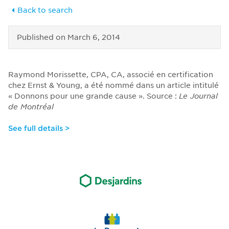
Back to search
Published on
March 6, 2014
Raymond Morissette, CPA, CA, associé en certification
chez Ernst & Young, a été nommé dans un article intitulé
« Donnons pour une grande cause ». Source :
Le Journal
de Montréal
See full details >