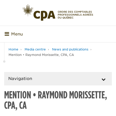
Menu
Home
Media centre
News and publications
Mention • Raymond Morissette, CPA, CA
Navigation
MENTION • RAYMOND MORISSETTE,
CPA, CA