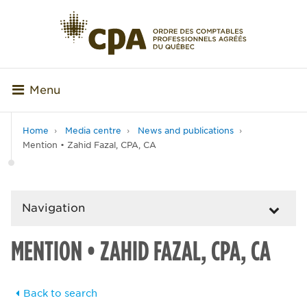
Menu
Home
Media centre
News and publications
Mention • Zahid Fazal, CPA, CA
Navigation
MENTION • ZAHID FAZAL, CPA, CA
Back to search