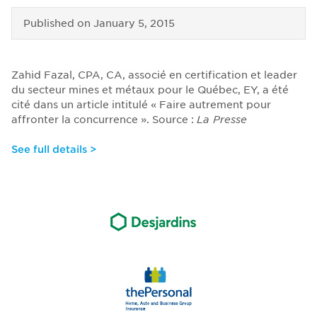
Published on
January 5, 2015
Zahid Fazal, CPA, CA, associé en certification et leader
du secteur mines et métaux pour le Québec, EY, a été
cité dans un article intitulé « Faire autrement pour
affronter la concurrence ». Source :
La Presse
See full details >