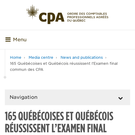
Menu
Home
Media centre
News and publications
165 Québécoises et Québécois réussissent l’Examen final
commun des CPA
Navigation
165 QUÉBÉCOISES ET QUÉBÉCOIS
RÉUSSISSENT L’EXAMEN FINAL