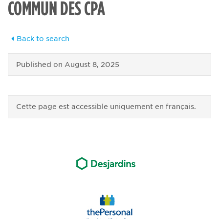
COMMUN DES CPA
Back to search
Published on
August 8, 2025
Cette page est accessible uniquement en français.