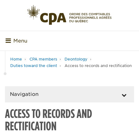
Menu
Home
CPA members
Deontology
Duties toward the client
Access to records and rectification
Navigation
ACCESS TO RECORDS AND
RECTIFICATION