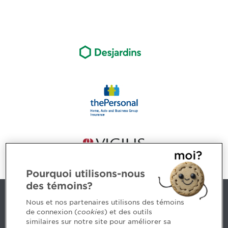
Pourquoi utilisons-nous
des témoins?
Contact us
Nous et nos partenaires utilisons des témoins
de connexion (
cookies
) et des outils
similaires sur notre site pour améliorer sa
5, Place Ville Marie, bureau 800, Montréal (Québec)