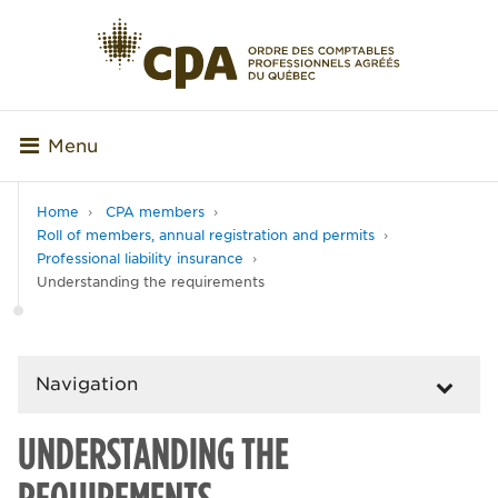
Menu
Home
CPA members
Roll of members, annual registration and permits
Professional liability insurance
Understanding the requirements
Navigation
UNDERSTANDING THE