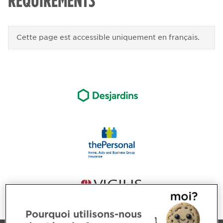
REQUIREMENTS
Cette page est accessible uniquement en français.
Pourquoi utilisons-nous