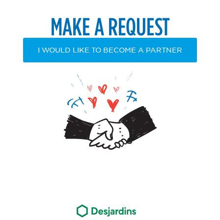
MAKE A REQUEST
I WOULD LIKE TO BECOME A PARTNER