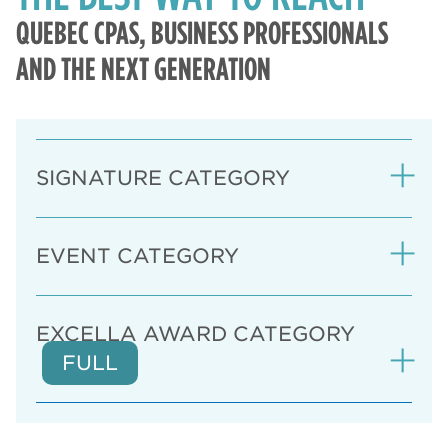
QUEBEC CPAS
, BUSINESS PROFESSIONALS
AND THE NEXT GENERATION
SIGNATURE CATEGORY
EVENT CATEGORY
EXCELLA AWARD CATEGORY
FULL