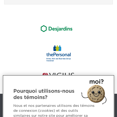
Pourquoi utilisons-nous
des témoins?
Contact us
Nous et nos partenaires utilisons des témoins
de connexion (
cookies
) et des outils
similaires sur notre site pour améliorer sa
5, Place Ville Marie, bureau 800, Montréal (Québec)