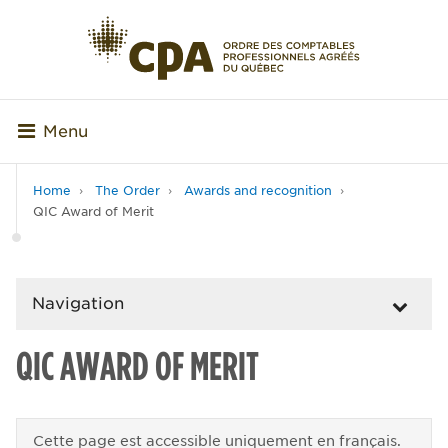
Menu
Home
The Order
Awards and recognition
QIC Award of Merit
Navigation
QIC AWARD OF MERIT
Cette page est accessible uniquement en français.