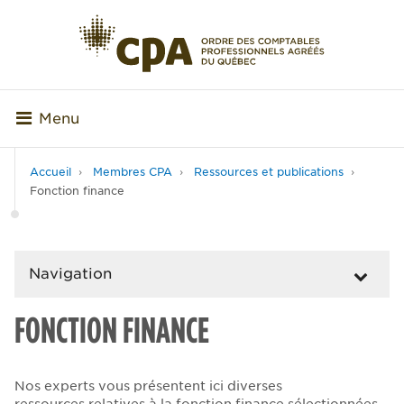
Menu
Accueil
Membres CPA
Ressources et publications
Fonction finance
Navigation
FONCTION FINANCE
Nos experts vous présentent ici diverses