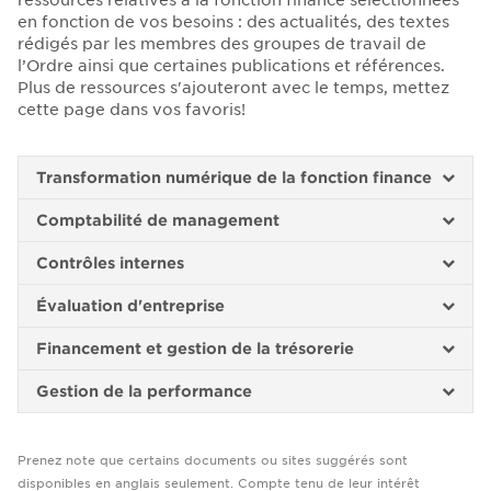
ressources relatives à la fonction finance sélectionnées
en fonction de vos besoins : des actualités, des textes
rédigés par les membres des groupes de travail de
l’Ordre ainsi que certaines publications et références.
Plus de ressources s'ajouteront avec le temps, mettez
cette page dans vos favoris!
Transformation numérique de la fonction finance
Comptabilité de management
Contrôles internes
Évaluation d'entreprise
Financement et gestion de la trésorerie
Gestion de la performance
Prenez note que certains documents ou sites suggérés sont
disponibles en anglais seulement. Compte tenu de leur intérêt