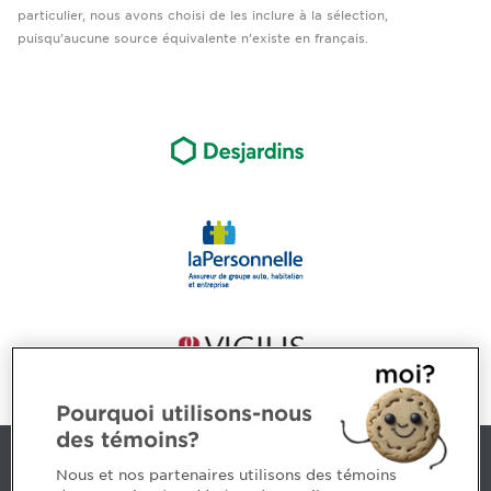
particulier, nous avons choisi de les inclure à la sélection,
puisqu’aucune source équivalente n’existe en français.
Pourquoi utilisons-nous
des témoins?
Nous joindre
Nous et nos partenaires utilisons des témoins