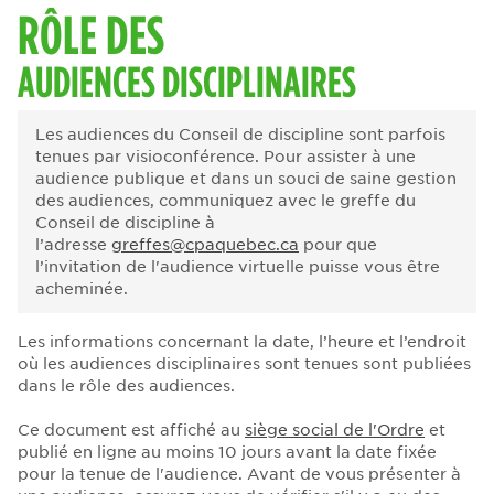
RÔLE DES
AUDIENCES DISCIPLINAIRES
Les audiences du Conseil de discipline sont parfois
tenues par visioconférence. Pour assister à une
audience publique et dans un souci de saine gestion
des audiences, communiquez avec le greffe du
Conseil de discipline à
l’adresse
greffes@cpaquebec.ca
pour que
l’invitation de l'audience virtuelle puisse vous être
acheminée.
Les informations concernant la date, l’heure et l’endroit
où les audiences disciplinaires sont tenues sont publiées
dans le rôle des audiences.
Ce document est affiché au
siège social de l'Ordre
et
publié en ligne au moins 10 jours avant la date fixée
pour la tenue de l'audience. Avant de vous présenter à