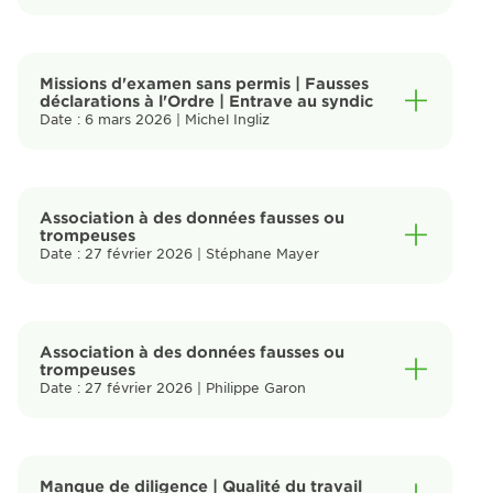
Missions d'examen sans permis | Fausses
déclarations à l'Ordre | Entrave au syndic
Date : 6 mars 2026 | Michel Ingliz
Association à des données fausses ou
trompeuses
Date : 27 février 2026 | Stéphane Mayer
Association à des données fausses ou
trompeuses
Date : 27 février 2026 | Philippe Garon
Manque de diligence | Qualité du travail