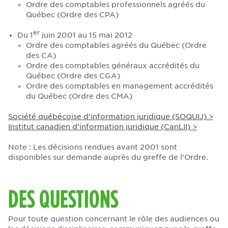
Ordre des comptables professionnels agréés du
Québec (Ordre des CPA)
er
Du 1
juin 2001 au 15 mai 2012
Ordre des comptables agréés du Québec (Ordre
des CA)
Ordre des comptables généraux accrédités du
Québec (Ordre des CGA)
Ordre des comptables en management accrédités
du Québec (Ordre des CMA)
Société québécoise d’information juridique (SOQUIJ) >
Institut canadien d’information juridique (CanLII) >
Note : Les décisions rendues avant 2001 sont
disponibles sur demande auprès du greffe de l'Ordre.
DES QUESTIONS
Pour toute question concernant le rôle des audiences ou