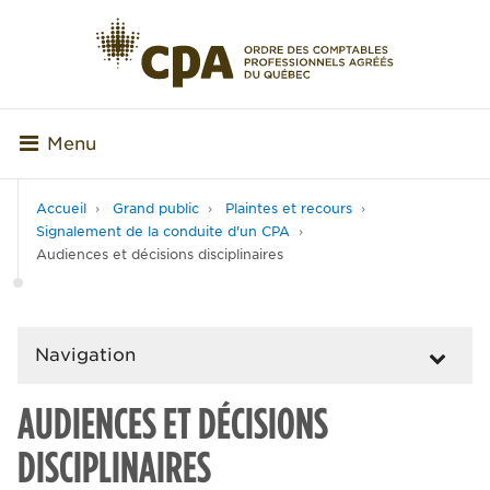
Menu
Accueil
Grand public
Plaintes et recours
Signalement de la conduite d'un CPA
Audiences et décisions disciplinaires
Navigation
AUDIENCES ET DÉCISIONS
DISCIPLINAIRES