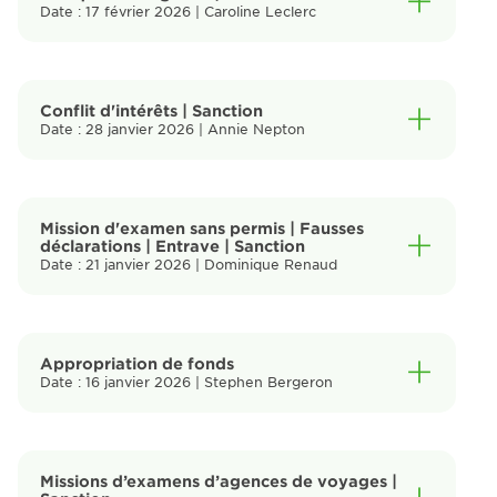
Date : 17 février 2026 | Caroline Leclerc
Conflit d'intérêts | Sanction
Date : 28 janvier 2026 | Annie Nepton
Mission d'examen sans permis | Fausses
déclarations | Entrave | Sanction
Date : 21 janvier 2026 | Dominique Renaud
Appropriation de fonds
Date : 16 janvier 2026 | Stephen Bergeron
Missions d’examens d’agences de voyages |