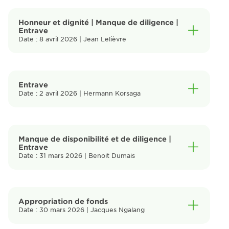
Honneur et dignité | Manque de diligence |
Entrave
Date : 8 avril 2026 | Jean Lelièvre
Entrave
Date : 2 avril 2026 | Hermann Korsaga
Manque de disponibilité et de diligence |
Entrave
Date : 31 mars 2026 | Benoit Dumais
Appropriation de fonds
Date : 30 mars 2026 | Jacques Ngalang