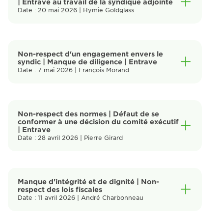
| Entrave au travail de la syndique adjointe
Date : 20 mai 2026 | Hymie Goldglass
Non-respect d'un engagement envers le
syndic | Manque de diligence | Entrave
Date : 7 mai 2026 | François Morand
Non-respect des normes | Défaut de se
conformer à une décision du comité exécutif
| Entrave
Date : 28 avril 2026 | Pierre Girard
Manque d'intégrité et de dignité | Non-
respect des lois fiscales
Date : 11 avril 2026 | André Charbonneau