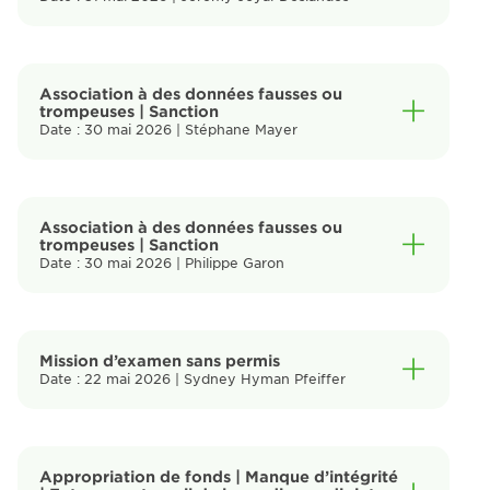
Association à des données fausses ou
trompeuses | Sanction
Date : 30 mai 2026 | Stéphane Mayer
Association à des données fausses ou
trompeuses
|
Sanction
Date : 30 mai 2026 | Philippe Garon
Mission d’examen sans permis
Date : 22 mai 2026 | Sydney Hyman Pfeiffer
Appropriation de fonds | Manque d’intégrité