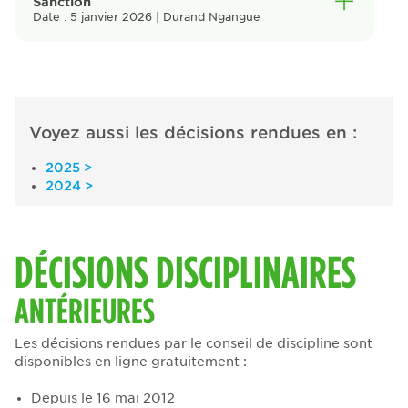
Sanction
Date : 5 janvier 2026 | Durand Ngangue
Voyez aussi les décisions rendues en :
2025 >
2024 >
DÉCISIONS DISCIPLINAIRES
ANTÉRIEURES
Les décisions rendues par le conseil de discipline sont
disponibles en ligne gratuitement :
Depuis le 16 mai 2012