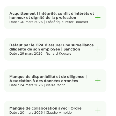
Acquittement | Intégrité, conflit d'intérêts et
honneur et dignité de la profession
Date : 30 mars 2026 | Frédérique Peter Boucher
Défaut par le CPA d'assurer une surveillance
diligente de son employée | Sanction
Date : 29 mars 2026 | Richard Kousaie
Manque de disponibilité et de diligence |
Association à des données erronées
Date : 24 mars 2026 | Pierre Morin
Manque de collaboration avec l'Ordre
Date : 20 mars 2026 | Claudio Arnoldo