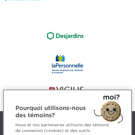
Pourquoi utilisons-nous
des témoins?
Nous joindre
Nous et nos partenaires utilisons des témoins
de connexion (
cookies
) et des outils