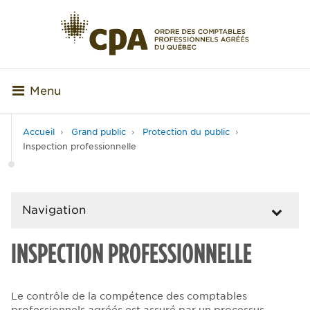
Menu
Accueil
Grand public
Protection du public
Inspection professionnelle
Navigation
INSPECTION PROFESSIONNELLE
Le contrôle de la compétence des comptables