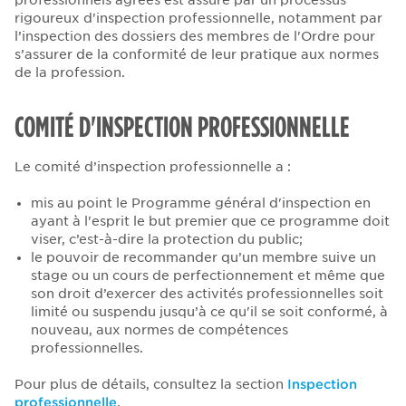
professionnels agréés est assuré par un processus
rigoureux d'inspection professionnelle, notamment par
l’inspection des dossiers des membres de l'Ordre pour
s’assurer de la conformité de leur pratique aux normes
de la profession.
COMITÉ D'INSPECTION PROFESSIONNELLE
Le comité d’inspection professionnelle a :
mis au point le Programme général d'inspection en
ayant à l'esprit le but premier que ce programme doit
viser, c’est-à-dire la protection du public;
le pouvoir de recommander qu’un membre suive un
stage ou un cours de perfectionnement et même que
son droit d’exercer des activités professionnelles soit
limité ou suspendu jusqu’à ce qu'il se soit conformé, à
nouveau, aux normes de compétences
professionnelles.
Pour plus de détails, consultez la section
Inspection
professionnelle
.