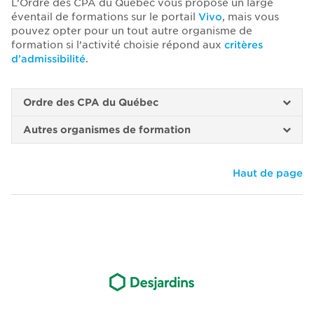
L’Ordre des CPA du Québec vous propose un large
éventail de formations sur le portail
Vivo
, mais vous
pouvez opter pour un tout autre organisme de
formation si l’activité choisie répond aux
critères
d’admissibilité
.
Ordre des CPA du Québec
Autres organismes de formation
Haut de page