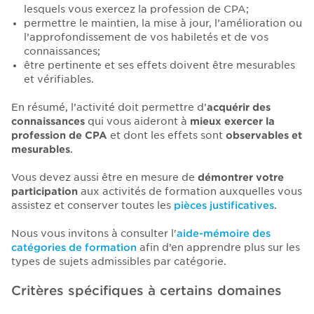
lesquels vous exercez la profession de CPA;
permettre le maintien, la mise à jour, l’amélioration ou
l’approfondissement de vos habiletés et de vos
connaissances;
être pertinente et ses effets doivent être mesurables
et vérifiables.
En résumé, l’activité doit permettre d’
acquérir des
connaissances
qui vous aideront à
mieux exercer la
profession de CPA
et dont les effets sont
observables et
mesurables
.
Vous devez aussi être en mesure de
démontrer votre
participation
aux activités de formation auxquelles vous
assistez et conserver toutes les
pièces justificatives
.
Nous vous invitons à consulter l'
aide-mémoire des
catégories de formation
afin d’en apprendre plus sur les
types de sujets admissibles par catégorie.
Critères spécifiques à certains domaines