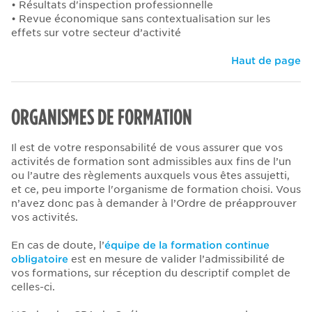
• Résultats d'inspection professionnelle
• Revue économique sans contextualisation sur les
effets sur votre secteur d’activité
Haut de page
ORGANISMES DE FORMATION
Il est de votre responsabilité de vous assurer que vos
activités de formation sont admissibles aux fins de l’un
ou l’autre des règlements auxquels vous êtes assujetti,
et ce, peu importe l'organisme de formation choisi. Vous
n’avez donc pas à demander à l’Ordre de préapprouver
vos activités.
En cas de doute, l’
équipe de la formation continue
obligatoire
est en mesure de valider l’admissibilité de
vos formations, sur réception du descriptif complet de
celles-ci.