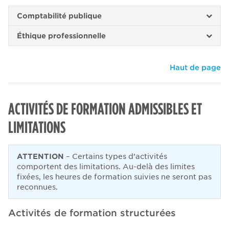
Comptabilité publique
Éthique professionnelle
Haut de page
ACTIVITÉS DE FORMATION ADMISSIBLES ET
LIMITATIONS
ATTENTION
– Certains types d’activités
comportent des limitations. Au-delà des limites
fixées, les heures de formation suivies ne seront pas
reconnues.
Activités de formation structurées