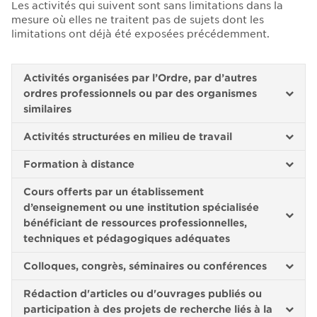
Les activités qui suivent sont sans limitations dans la
mesure où elles ne traitent pas de sujets dont les
limitations ont déjà été exposées précédemment.
Activités organisées par l’Ordre, par d’autres
ordres professionnels ou par des organismes
similaires
Activités structurées en milieu de travail
Formation à distance
Cours offerts par un établissement
d’enseignement ou une institution spécialisée
bénéficiant de ressources professionnelles,
techniques et pédagogiques adéquates
Colloques, congrès, séminaires ou conférences
Rédaction d'articles ou d'ouvrages publiés ou
participation à des projets de recherche liés à la