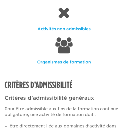
Activités non admissibles
Organismes de formation
CRITÈRES D’ADMISSIBILITÉ
Critères d’admissibilité généraux
Pour être admissible aux fins de la formation continue
obligatoire, une activité de formation doit :
être directement liée aux domaines d’activité dans