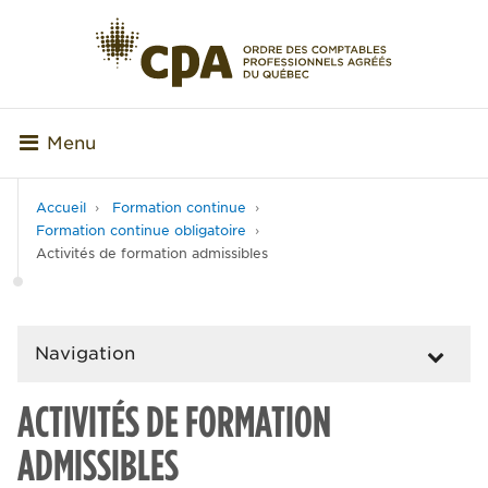
Menu
Accueil
Formation continue
Formation continue obligatoire
Activités de formation admissibles
Navigation
ACTIVITÉS DE FORMATION
ADMISSIBLES