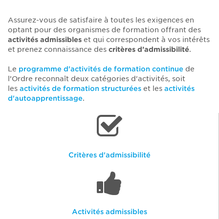
Assurez-vous de satisfaire à toutes les exigences en
optant pour des organismes de formation offrant des
activités admissibles
et qui correspondent à vos intérêts
et prenez connaissance des
critères d’admissibilité
.
Le
programme d'activités de formation continue
de
l’Ordre reconnaît deux catégories d'activités, soit
les
activités de formation structurées
et les
activités
d'autoapprentissage
.
Critères d'admissibilité
Activités admissibles