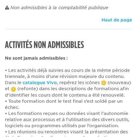
Non admissibles à la comptabilité publique
Haut de page
ACTIVITÉS NON ADMISSIBLES
Ne sont jamais admissibles :
• Les activités déjà suivies au cours de la même période
triennale, à moins d’une révision majeure du contenu.
Dans le
catalogue Vivo
, repérez les icônes
(nouveau)
et
(refonte) dans les descriptions de formations afin
d'identifier les cours dont le contenu a été renouvelé.
• Toute formation dont le test final s’est soldé par un
échec.
• Les formations reçues ou données visant l’autonomie
relative aux processus et à l’utilisation des divers outils,
logiciels ou programmes utilisés par l’organisation.
• Les réunions ou rencontres visant la présentation des