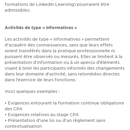
formations de LinkedIn Learning) pourraient être
admissibles.
Activités de type « informatives »
Les activités de type « informatives » permettent
d’acquérir des connaissances, sans que leurs effets
soient transférés dans la pratique professionnelle ni
puissent être observés ou mesurés. Elles se limitent à la
présentation d’information ou à un aperçu d’éléments
visant à tenir les participants informés des changements
dans leur domaine d’activité, sans retombées directes
dans l’exercice de leurs fonctions.
Voici quelques exemples :
• Exigences entourant la formation continue obligatoire
des CPA
• Exigences relatives au stage CPA
• Présentation d’une loi ou d’un règlement sans
contextualisation