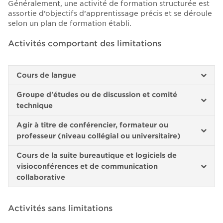
Généralement, une activité de formation structurée est
assortie d’objectifs d’apprentissage précis et se déroule
selon un plan de formation établi.
Activités comportant des limitations
Cours de langue
Groupe d'études ou de discussion et comité
technique
Agir à titre de conférencier, formateur ou
professeur (niveau collégial ou universitaire)
Cours de la suite bureautique et logiciels de
visioconférences et de communication
collaborative
Activités sans limitations