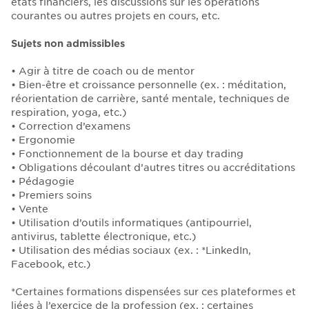
états financiers, les discussions sur les opérations
courantes ou autres projets en cours, etc.
Sujets non admissibles
• Agir à titre de coach ou de mentor
• Bien-être et croissance personnelle (ex. : méditation,
réorientation de carrière, santé mentale, techniques de
respiration, yoga, etc.)
• Correction d’examens
• Ergonomie
• Fonctionnement de la bourse et day trading
• Obligations découlant d’autres titres ou accréditations
• Pédagogie
• Premiers soins
• Vente
• Utilisation d’outils informatiques (antipourriel,
antivirus, tablette électronique, etc.)
• Utilisation des médias sociaux (ex. : *LinkedIn,
Facebook, etc.)
*Certaines formations dispensées sur ces plateformes et
liées à l’exercice de la profession (ex. : certaines