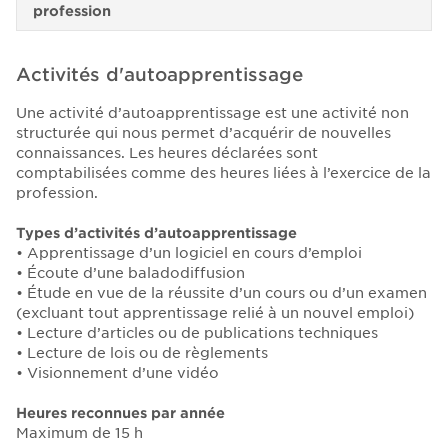
profession
Activités d'autoapprentissage
Une activité d’autoapprentissage est une activité non
structurée qui nous permet d’acquérir de nouvelles
connaissances. Les heures déclarées sont
comptabilisées comme des heures liées à l’exercice de la
profession.
Types d’activités d’autoapprentissage
•
Apprentissage d’un logiciel en cours d’emploi
•
Écoute d’une baladodiffusion
•
Étude en vue de la réussite d’un cours ou d’un examen
(excluant tout apprentissage relié à un nouvel emploi)
•
Lecture d’articles ou de publications techniques
•
Lecture de lois ou de règlements
•
Visionnement d’une vidéo
Heures reconnues par année
Maximum de 15 h