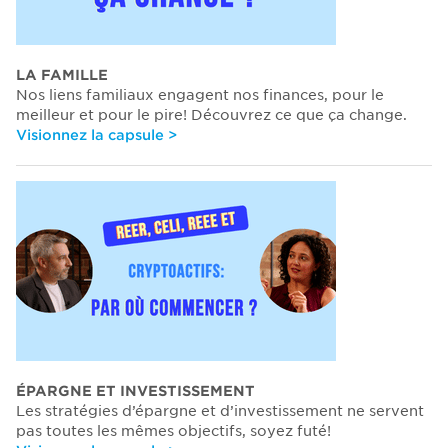
LA FAMILLE
Nos liens familiaux engagent nos finances, pour le
meilleur et pour le pire! Découvrez ce que ça change.
Visionnez la capsule >
ÉPARGNE ET INVESTISSEMENT
Les stratégies d’épargne et d’investissement ne servent
pas toutes les mêmes objectifs, soyez futé!