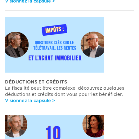
Visionnez la capsule >
DÉDUCTIONS ET CRÉDITS
La fiscalité peut être complexe, découvrez quelques
déductions et crédits dont vous pourriez bénéficier.
Visionnez la capsule >