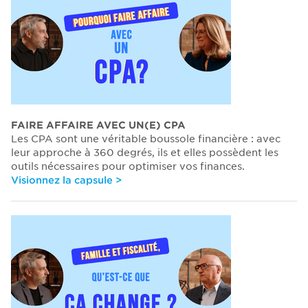
FAIRE AFFAIRE AVEC UN(E) CPA
Les CPA sont une véritable boussole financière : avec
leur approche à 360 degrés, ils et elles possèdent les
outils nécessaires pour optimiser vos finances.
Visionnez la capsule >