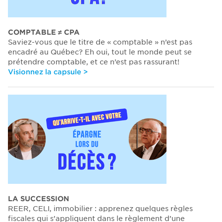
COMPTABLE ≠ CPA
Saviez-vous que le titre de « comptable » n’est pas
encadré au Québec? Eh oui, tout le monde peut se
prétendre comptable, et ce n’est pas rassurant!
Visionnez la capsule >
LA SUCCESSION
REER, CELI, immobilier : apprenez quelques règles
fiscales qui s’appliquent dans le règlement d’une