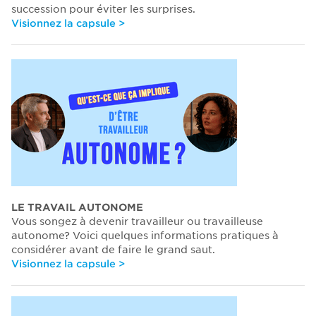
succession pour éviter les surprises.
Visionnez la capsule >
LE TRAVAIL AUTONOME
Vous songez à devenir travailleur ou travailleuse
autonome? Voici quelques informations pratiques à
considérer avant de faire le grand saut.
Visionnez la capsule >