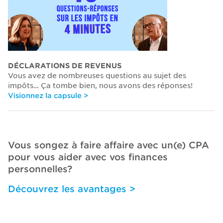
DÉCLARATIONS DE REVENUS
Vous avez de nombreuses questions au sujet des
impôts… Ça tombe bien, nous avons des réponses!
Visionnez la capsule >
Vous songez à faire affaire avec un(e) CPA
pour vous aider avec vos finances
personnelles?
Découvrez les avantages >