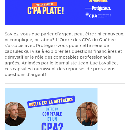
Saviez-vous que parler d'argent peut être : ni ennuyeux,
ni compliqué, ni tabou? L'Ordre des CPA du Québec
s'associe avec Protégez-vous pour cette série de
capsules qui vise à explorer les questions financières et
démystifier le rôle des comptables professionnels
agréés. Animées par le journaliste Jean-Luc Lavallée,
ces capsules fournissent des réponses de pros à vos
questions d’argent!