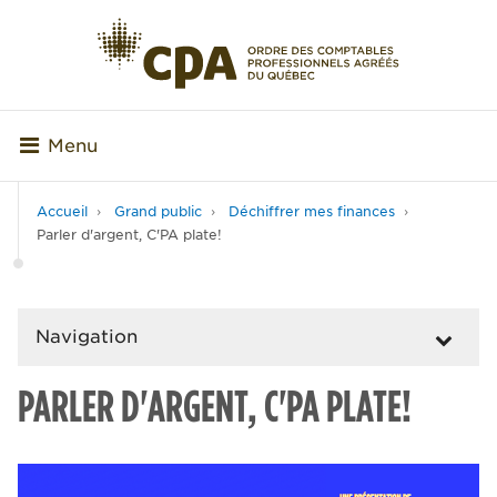
Menu
Accueil
Grand public
Déchiffrer mes finances
Parler d'argent, C'PA plate!
Navigation
PARLER D'ARGENT, C'PA PLATE!