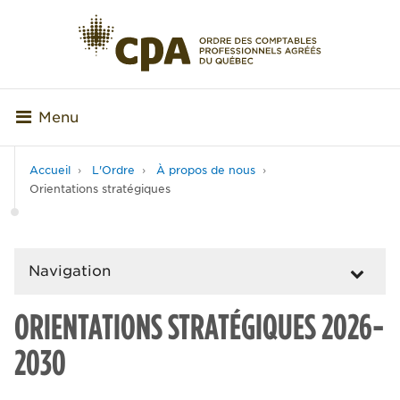
Menu
Accueil
L'Ordre
À propos de nous
Orientations stratégiques
Navigation
ORIENTATIONS STRATÉGIQUES 2026-
2030