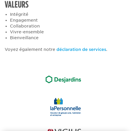
VALEURS
Intégrité
Engagement
Collaboration
Vivre-ensemble
Bienveillance
Voyez également notre
déclaration de services
.