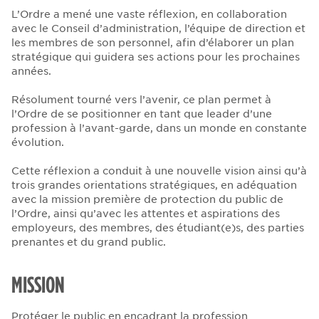
L’Ordre a mené une vaste réflexion, en collaboration
avec le Conseil d’administration, l’équipe de direction et
les membres de son personnel, afin d’élaborer un plan
stratégique qui guidera ses actions pour les prochaines
années.
Résolument tourné vers l’avenir, ce plan permet à
l’Ordre de se positionner en tant que leader d’une
profession à l’avant-garde, dans un monde en constante
évolution.
Cette réflexion a conduit à une nouvelle vision ainsi qu’à
trois grandes orientations stratégiques, en adéquation
avec la mission première de protection du public de
l’Ordre, ainsi qu’avec les attentes et aspirations des
employeurs, des membres, des étudiant(e)s, des parties
prenantes et du grand public.
MISSION
Protéger le public en encadrant la profession