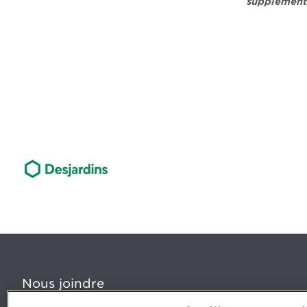
supplément
Nous joindre