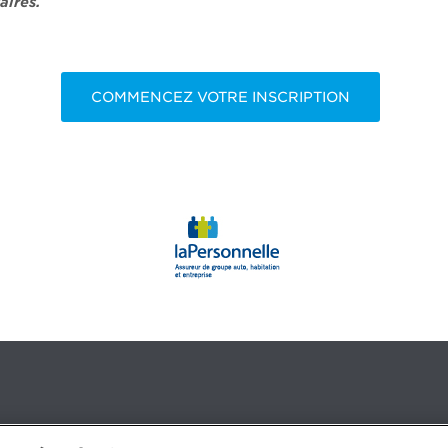
aires.
COMMENCEZ VOTRE INSCRIPTION