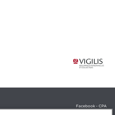
Facebook - CPA
Facebook - Devenir CPA