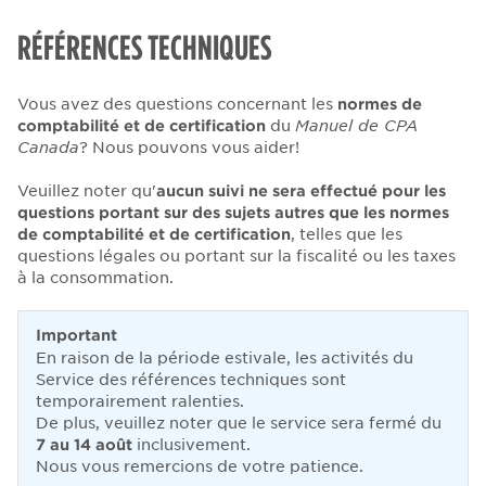
RÉFÉRENCES TECHNIQUES
Vous avez des questions concernant les
normes de
comptabilité et de certification
du
Manuel de CPA
Canada
? Nous pouvons vous aider!
Veuillez noter qu'
aucun suivi ne sera effectué
pour les
questions portant sur des sujets autres que les normes
de comptabilité et de certification
, telles que les
questions légales ou portant sur la fiscalité ou les taxes
à la consommation.
Important
En
raison de la période estivale, les activités du
Service des références techniques sont
temporairement ralenties.
De plus, v
euillez noter que le service sera fermé du
7 au 14 août
inclusivement.
Nous vous remercions de votre patience.