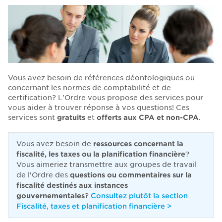
Vous avez besoin de références déontologiques ou
concernant les normes de comptabilité et de
certification?
L'Ordre vous propose des
services
pour
vous aider à trouver réponse à vos questions! Ces
services sont
gratuits
et
offerts aux CPA et non-CPA
.
Vous avez besoin de
ressources concernant la
fiscalité, les taxes ou la planification financière
?
Vous aimeriez transmettre aux groupes de travail
de l'Ordre des
questions ou commentaires sur la
fiscalité destinés aux instances
gouvernementales
?
Consultez plutôt la section
Fiscalité, taxes et planification financière >