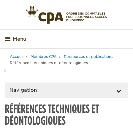
Menu
Accueil
Membres CPA
Ressources et publications
Références techniques et déontologiques
Navigation
RÉFÉRENCES TECHNIQUES ET
DÉONTOLOGIQUES