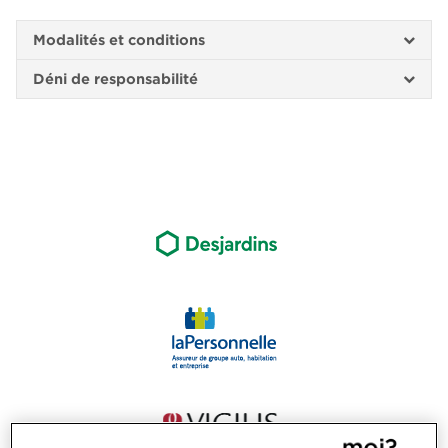
Modalités et conditions
Déni de responsabilité