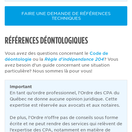
FAIRE UNE DEMANDE DE RÉFÉRENCES
TECHNIQUES
RÉFÉRENCES DÉONTOLOGIQUES
Vous avez des questions concernant le
Code de
déontologie
ou la
Règle d'indépendance 204
? Vous
avez besoin d’un guide concernant une situation
particulière? Nous sommes là pour vous!
Important
En tant qu’ordre professionnel, l’Ordre des CPA du
Québec ne donne aucune opinion juridique. Cette
expertise est réservée aux avocats et aux notaires.
De plus, l’Ordre n’offre pas de conseils sous forme
écrite et ne peut rendre des services qui relèvent de
l’expertise des CPA, notamment en matière de