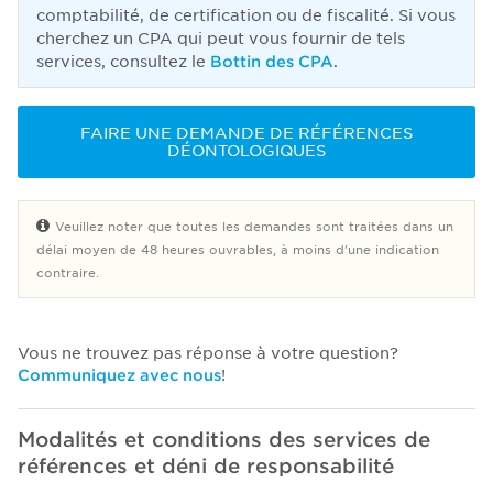
comptabilité, de certification ou de fiscalité. Si vous
cherchez un CPA qui peut vous fournir de tels
services, consultez le
Bottin des CPA
.
FAIRE UNE DEMANDE DE RÉFÉRENCES
DÉONTOLOGIQUES
Veuillez noter que toutes les demandes sont traitées dans un
délai moyen de 48 heures ouvrables, à moins d'une indication
contraire.
Vous ne trouvez pas réponse à votre question?
Communiquez avec nous
!
Modalités et conditions des services de
références et déni de responsabilité