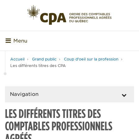
Menu
Accueil
Grand public
Coup d'oeil sur la profession
Les différents titres des CPA
Navigation
LES DIFFÉRENTS TITRES DES
COMPTABLES PROFESSIONNELS
AGRÉÉS