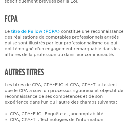
spécifiquement prévues par la Loi.
FCPA
Le
titre de Fellow (FCPA)
constitue une reconnaissance
des réalisations de comptables professionnels agréés
qui se sont illustrés par leur professionnalisme ou qui
ont témoigné d’un engagement remarquable dans les
affaires de la profession ou dans leur communauté.
AUTRES TITRES
Les titres de CPA, CPA•EJC et CPA, CPA•TI attestent
que le CPA a suivi un processus rigoureux et objectif de
reconnaissance de ses compétences et de son
expérience dans l’un ou l’autre des champs suivants :
CPA, CPA•EJC : Enquête et juricomptabilité
CPA, CPA•TI : Technologies de l’information