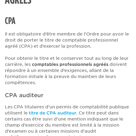
CPA
Il est obligatoire d’être membre de l’Ordre pour avoir le
droit de porter le titre de comptable professionnel
agréé (CPA) et d’exercer la profession.
Pour obtenir le titre et le conserver tout au long de leur
carrière, les
comptables professionnels agréés
doivent
répondre à un ensemble d’exigences, allant de la
formation initiale à la preuve du maintien de leurs
compétences.
CPA auditeur
Les CPA titulaires d’un permis de comptabilité publique
utilisent le
titre de CPA auditeur
. Ce titre peut dans
certains cas être suivi d’une mention indiquant que le
champ d’exercice du membre est limité à la mission
d’examen ou à certaines missions d’audit