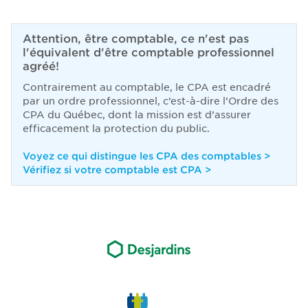
Attention, être comptable, ce n'est pas
l'équivalent d'être comptable professionnel
agréé!
Contrairement au comptable, le CPA est encadré
par un ordre professionnel, c’est-à-dire l’Ordre des
CPA du Québec, dont la mission est d’assurer
efficacement la protection du public.
Voyez ce qui distingue les CPA des comptables >
Vérifiez si votre comptable est CPA >