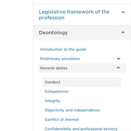
Legislative framework of the
profession
Deontology
Introduction to the guide
Preliminary provisions
General duties
Conduct
Competence
Integrity
Objectivity and independence
Conflict of interest
Confidentiality and professional secrecy