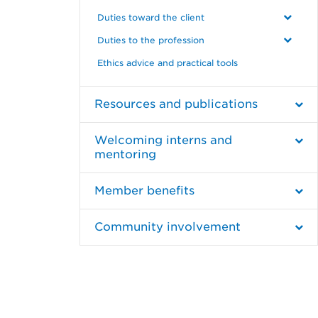
Duties toward the client
Duties to the profession
Ethics advice and practical tools
Resources and publications
Welcoming interns and
mentoring
Member benefits
Community involvement