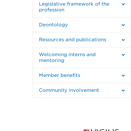
Legislative framework of the
profession
Deontology
Resources and publications
Welcoming interns and
mentoring
Member benefits
Community involvement