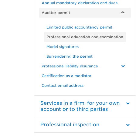
Annual mandatory declaration and dues
Auditor permit
Limited public accountancy permit
Professional education and examination
Model signatures
Surrendering the permit
Professional liability insurance
Certification as a mediator
Contact email address
Services in a firm, for your own
account or to third parties
Professional inspection