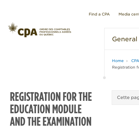
Find a CPA
Media cen
General
Home
CPA
Registration 
REGISTRATION FOR THE
Cette pag
EDUCATION MODULE
AND THE EXAMINATION