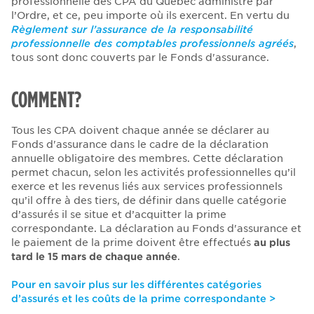
professionnelle des CPA du Québec administré par
l’Ordre, et ce, peu importe où ils exercent. En vertu du
Règlement sur l’assurance de la responsabilité
professionnelle des comptables professionnels agréés
,
tous sont donc couverts par le Fonds d'assurance.
COMMENT?
Tous les CPA doivent chaque année se déclarer au
Fonds d'assurance dans le cadre de la déclaration
annuelle obligatoire des membres. Cette déclaration
permet chacun, selon les activités professionnelles qu’il
exerce et les revenus liés aux services professionnels
qu’il offre à des tiers, de définir dans quelle catégorie
d’assurés il se situe et d’acquitter la prime
correspondante. La déclaration au Fonds d'assurance et
le paiement de la prime doivent être effectués
au plus
tard le 15 mars de chaque année
.
Pour en savoir plus sur les différentes catégories
d’assurés et les coûts de la prime correspondante >