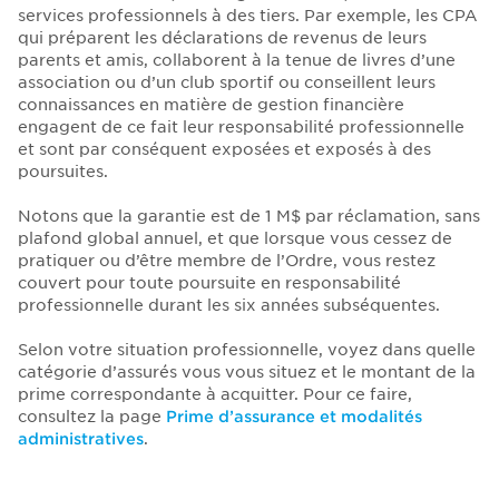
services professionnels à des tiers. Par exemple, les CPA
qui préparent les déclarations de revenus de leurs
parents et amis, collaborent à la tenue de livres d’une
association ou d’un club sportif ou conseillent leurs
connaissances en matière de gestion financière
engagent de ce fait leur responsabilité professionnelle
et sont par conséquent exposées et exposés à des
poursuites.
Notons que la garantie est de 1 M$ par réclamation, sans
plafond global annuel, et que lorsque vous cessez de
pratiquer ou d’être membre de l’Ordre, vous restez
couvert pour toute poursuite en responsabilité
professionnelle durant les six années subséquentes.
Selon votre situation professionnelle, voyez dans quelle
catégorie d’assurés vous vous situez et le montant de la
prime correspondante à acquitter. Pour ce faire,
consultez la page
Prime d’assurance et modalités
administratives
.