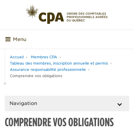
Menu
Accueil
Membres CPA
Tableau des membres, inscription annuelle et permis
Assurance responsabilité professionnelle
Comprendre vos obligations
Navigation
COMPRENDRE VOS OBLIGATIONS