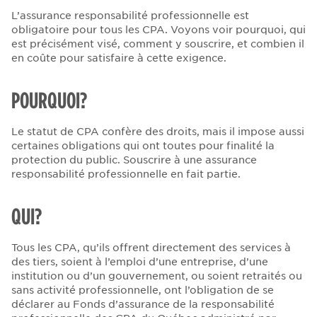
L’assurance responsabilité professionnelle est
obligatoire pour tous les CPA. Voyons voir pourquoi, qui
est précisément visé, comment y souscrire, et combien il
en coûte pour satisfaire à cette exigence.
POURQUOI?
Le statut de CPA confère des droits, mais il impose aussi
certaines obligations qui ont toutes pour finalité la
protection du public. Souscrire à une assurance
responsabilité professionnelle en fait partie.
QUI?
Tous les CPA, qu’ils offrent directement des services à
des tiers, soient à l’emploi d’une entreprise, d’une
institution ou d’un gouvernement, ou soient retraités ou
sans activité professionnelle, ont l’obligation de se
déclarer au Fonds d’assurance de la responsabilité