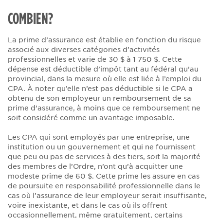
COMBIEN?
La prime d’assurance est établie en fonction du risque
associé aux diverses catégories d’activités
professionnelles et varie de 30 $ à 1 750 $. Cette
dépense est déductible d’impôt tant au fédéral qu’au
provincial, dans la mesure où elle est liée à l’emploi du
CPA. À noter qu’elle n’est pas déductible si le CPA a
obtenu de son employeur un remboursement de sa
prime d’assurance, à moins que ce remboursement ne
soit considéré comme un avantage imposable.
Les CPA qui sont employés par une entreprise, une
institution ou un gouvernement et qui ne fournissent
que peu ou pas de services à des tiers, soit la majorité
des membres de l’Ordre, n’ont qu’à acquitter une
modeste prime de 60 $. Cette prime les assure en cas
de poursuite en responsabilité professionnelle dans le
cas où l’assurance de leur employeur serait insuffisante,
voire inexistante, et dans le cas où ils offrent
occasionnellement, même gratuitement, certains