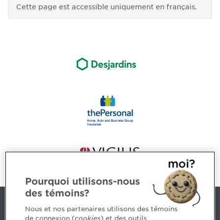
Cette page est accessible uniquement en français.
Pourquoi utilisons-nous
des témoins?
Contact us
Nous et nos partenaires utilisons des témoins
de connexion (
cookies
) et des outils