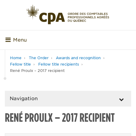
Menu
Home
The Order
Awards and recognition
Fellow title
Fellow title recipients
René Proulx – 2017 recipient
Navigation
RENÉ PROULX – 2017 RECIPIENT