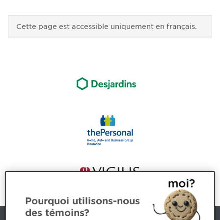
Cette page est accessible uniquement en français.
Pourquoi utilisons-nous
des témoins?