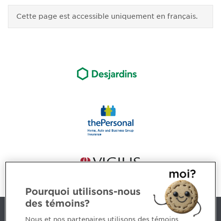
Cette page est accessible uniquement en français.
Pourquoi utilisons-nous
des témoins?
Contact us
Nous et nos partenaires utilisons des témoins