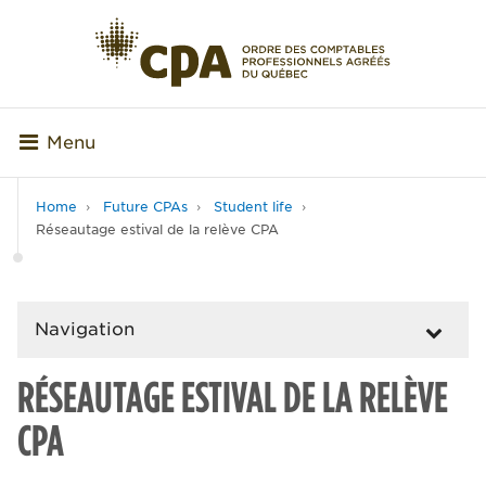
Menu
Home
Future CPAs
Student life
Réseautage estival de la relève CPA
Navigation
RÉSEAUTAGE ESTIVAL DE LA RELÈVE
CPA