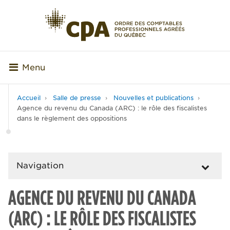
Menu
Accueil
Salle de presse
Nouvelles et publications
Agence du revenu du Canada (ARC) : le rôle des fiscalistes
dans le règlement des oppositions
Navigation
AGENCE DU REVENU DU CANADA
(ARC) : LE RÔLE DES FISCALISTES