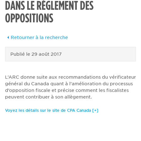
DANS LE RÈGLEMENT DES
OPPOSITIONS
Retourner à la recherche
Publié le
29 août 2017
L’ARC donne suite aux recommandations du vérificateur
général du Canada quant à l’amélioration du processus
d’opposition fiscale et précise comment les fiscalistes
peuvent contribuer à son allègement.
Voyez les détails sur le site de CPA Canada [+]