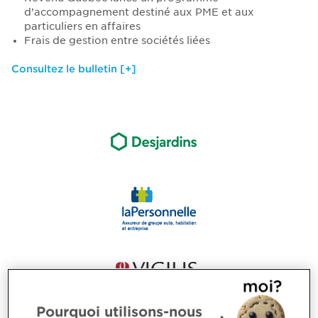
d’accompagnement destiné aux PME et aux
particuliers en affaires
Frais de gestion entre sociétés liées
Consultez le bulletin [+]
Pourquoi utilisons-nous