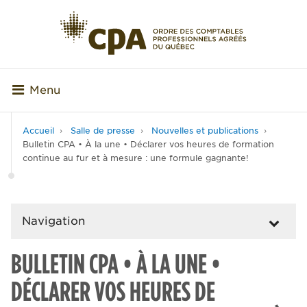
Menu
Accueil
Salle de presse
Nouvelles et publications
Bulletin CPA • À la une • Déclarer vos heures de formation
continue au fur et à mesure : une formule gagnante!
Navigation
BULLETIN CPA • À LA UNE •
DÉCLARER VOS HEURES DE