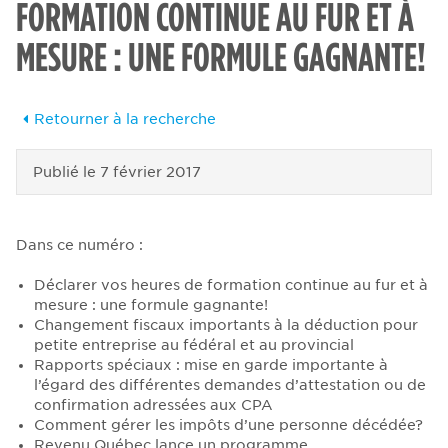
FORMATION CONTINUE AU FUR ET À
MESURE : UNE FORMULE GAGNANTE!
Retourner à la recherche
Publié le
7 février 2017
Dans ce numéro :
Déclarer vos heures de formation continue au fur et à
mesure : une formule gagnante!
Changement fiscaux importants à la déduction pour
petite entreprise au fédéral et au provincial
Rapports spéciaux : mise en garde importante à
l’égard des différentes demandes d’attestation ou de
confirmation adressées aux CPA
Comment gérer les impôts d’une personne décédée?
Revenu Québec lance un programme