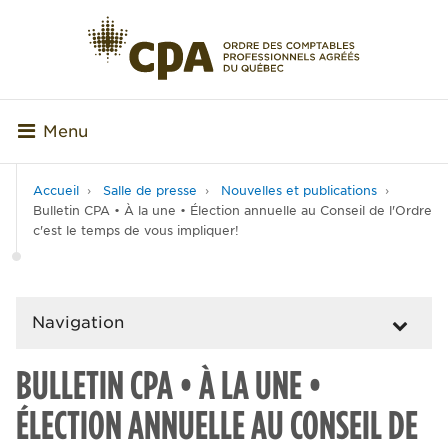
Menu
Accueil
Salle de presse
Nouvelles et publications
Bulletin CPA • À la une • Élection annuelle au Conseil de l'Ordre
c'est le temps de vous impliquer!
Navigation
BULLETIN CPA • À LA UNE •
ÉLECTION ANNUELLE AU CONSEIL DE