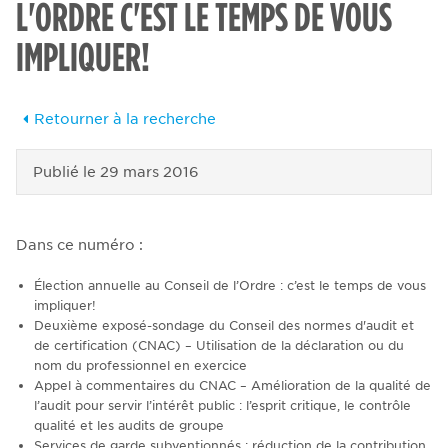
L'ORDRE C'EST LE TEMPS DE VOUS
IMPLIQUER!
Retourner à la recherche
Publié le
29 mars 2016
Dans ce numéro :
Élection annuelle au Conseil de l’Ordre : c’est le temps de vous
impliquer!
Deuxième exposé-sondage du Conseil des normes d'audit et
de certification (CNAC) – Utilisation de la déclaration ou du
nom du professionnel en exercice
Appel à commentaires du CNAC – Amélioration de la qualité de
l’audit pour servir l’intérêt public : l’esprit critique, le contrôle
qualité et les audits de groupe
Services de garde subventionnés : réduction de la contribution