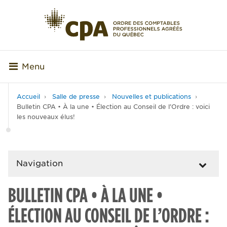
Menu
Accueil
Salle de presse
Nouvelles et publications
Bulletin CPA • À la une • Élection au Conseil de l’Ordre : voici
les nouveaux élus!
Navigation
BULLETIN CPA • À LA UNE •
ÉLECTION AU CONSEIL DE L’ORDRE :