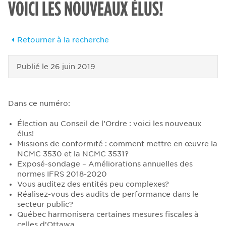
VOICI LES NOUVEAUX ÉLUS!
Retourner à la recherche
Publié le
26 juin 2019
Dans ce numéro:
Élection au Conseil de l’Ordre : voici les nouveaux
élus!
Missions de conformité : comment mettre en œuvre la
NCMC 3530 et la NCMC 3531?
Exposé-sondage – Améliorations annuelles des
normes IFRS 2018-2020
Vous auditez des entités peu complexes?
Réalisez-vous des audits de performance dans le
secteur public?
Québec harmonisera certaines mesures fiscales à
celles d’Ottawa