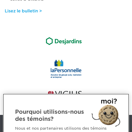
Lisez le bulletin >
Pourquoi utilisons-nous
des témoins?
Nous joindre
Nous et nos partenaires utilisons des témoins