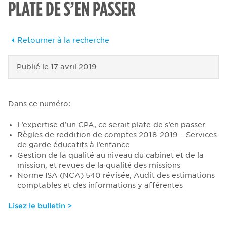
PLATE DE S’EN PASSER
Retourner à la recherche
Publié le
17 avril 2019
Dans ce numéro:
L’expertise d’un CPA, ce serait plate de s’en passer
Règles de reddition de comptes 2018-2019 – Services
de garde éducatifs à l’enfance
Gestion de la qualité au niveau du cabinet et de la
mission, et revues de la qualité des missions
Norme ISA (NCA) 540 révisée, Audit des estimations
comptables et des informations y afférentes
Lisez le bulletin >