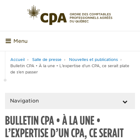
Menu
Accueil
Salle de presse
Nouvelles et publications
Bulletin CPA • À la une • L’expertise d’un CPA, ce serait plate
de s’en passer
Navigation
BULLETIN CPA • À LA UNE •
L’EXPERTISE D’UN CPA, CE SERAIT