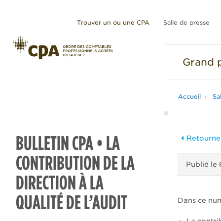
Trouver un ou une CPA
Salle de presse
Grand
p
Accueil
Sa
BULLETIN CPA • LA
Retourner
CONTRIBUTION DE LA
Publié le
DIRECTION À LA
QUALITÉ DE L’AUDIT
Dans ce nu