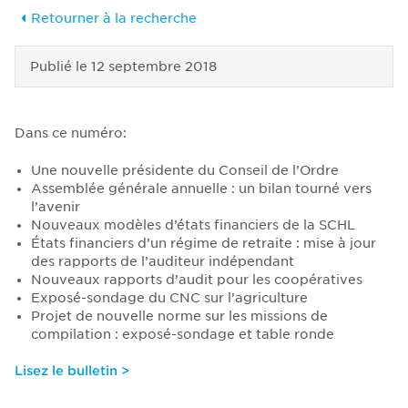
Retourner à la recherche
Publié le
12 septembre 2018
Dans ce numéro:
Une nouvelle présidente du Conseil de l’Ordre
Assemblée générale annuelle : un bilan tourné vers
l’avenir
Nouveaux modèles d’états financiers de la SCHL
États financiers d’un régime de retraite : mise à jour
des rapports de l’auditeur indépendant
Nouveaux rapports d’audit pour les coopératives
Exposé-sondage du CNC sur l’agriculture
Projet de nouvelle norme sur les missions de
compilation : exposé-sondage et table ronde
Lisez le bulletin >