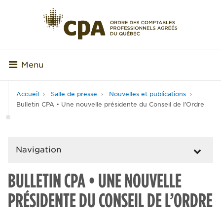
Menu
Accueil
Salle de presse
Nouvelles et publications
Bulletin CPA • Une nouvelle présidente du Conseil de l’Ordre
Navigation
BULLETIN CPA • UNE NOUVELLE
PRÉSIDENTE DU CONSEIL DE L’ORDRE