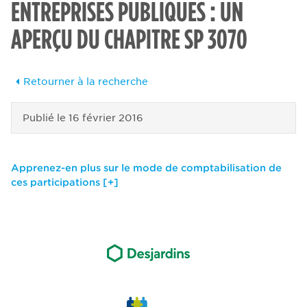
ENTREPRISES PUBLIQUES : UN
APERÇU DU CHAPITRE SP 3070
Retourner à la recherche
Publié le
16 février 2016
Apprenez-en plus sur le mode de comptabilisation de
ces participations [+]