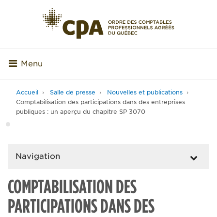
Menu
Accueil
Salle de presse
Nouvelles et publications
Comptabilisation des participations dans des entreprises
publiques : un aperçu du chapitre SP 3070
Navigation
COMPTABILISATION DES
PARTICIPATIONS DANS DES