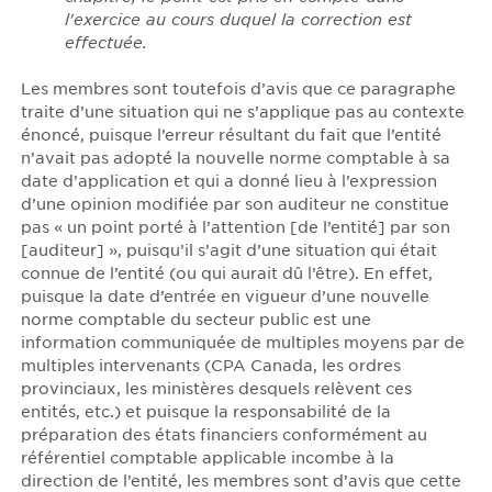
l'exercice au cours duquel la correction est
effectuée.
Les membres sont toutefois d’avis que ce paragraphe
traite d’une situation qui ne s’applique pas au contexte
énoncé, puisque l’erreur résultant du fait que l’entité
n’avait pas adopté la nouvelle norme comptable à sa
date d’application et qui a donné lieu à l’expression
d’une opinion modifiée par son auditeur ne constitue
pas « un point porté à l’attention [de l’entité] par son
[auditeur] », puisqu’il s’agit d’une situation qui était
connue de l’entité (ou qui aurait dû l’être). En effet,
puisque la date d’entrée en vigueur d’une nouvelle
norme comptable du secteur public est une
information communiquée de multiples moyens par de
multiples intervenants (CPA Canada, les ordres
provinciaux, les ministères desquels relèvent ces
entités, etc.) et puisque la responsabilité de la
préparation des états financiers conformément au
référentiel comptable applicable incombe à la
direction de l’entité, les membres sont d’avis que cette