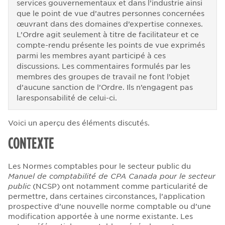
services gouvernementaux et dans l’industrie ainsi
que le point de vue d’autres personnes concernées
œuvrant dans des domaines d’expertise connexes.
L’Ordre agit seulement à titre de facilitateur et ce
compte-rendu présente les points de vue exprimés
parmi les membres ayant participé à ces
discussions. Les commentaires formulés par les
membres des groupes de travail ne font l’objet
d’aucune sanction de l’Ordre. Ils n’engagent pas
laresponsabilité de celui-ci.
Voici un aperçu des éléments discutés.
CONTEXTE
Les Normes comptables pour le secteur public du
Manuel de comptabilité de CPA Canada pour le secteur
public
(NCSP) ont notamment comme particularité de
permettre, dans certaines circonstances, l’application
prospective d’une nouvelle norme comptable ou d’une
modification apportée à une norme existante. Les