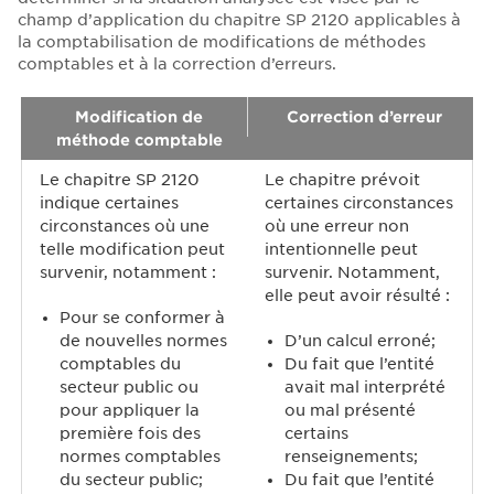
champ d’application du chapitre SP 2120 applicables à
la comptabilisation de modifications de méthodes
comptables et à la correction d’erreurs.
Modification de
Correction d’erreur
méthode comptable
Le chapitre SP 2120
Le chapitre prévoit
indique certaines
certaines circonstances
circonstances où une
où une erreur non
telle modification peut
intentionnelle peut
survenir, notamment :
survenir. Notamment,
elle peut avoir résulté :
Pour se conformer à
de nouvelles normes
D’un calcul erroné;
comptables du
Du fait que l’entité
secteur public ou
avait mal interprété
pour appliquer la
ou mal présenté
première fois des
certains
normes comptables
renseignements;
du secteur public;
Du fait que l’entité