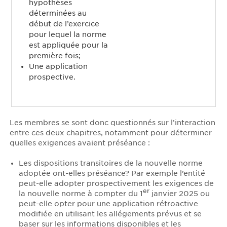
hypothèses
déterminées au
début de l’exercice
pour lequel la norme
est appliquée pour la
première fois;
Une application
prospective.
Les membres se sont donc questionnés sur l’interaction
entre ces deux chapitres, notamment pour déterminer
quelles exigences avaient préséance :
Les dispositions transitoires de la nouvelle norme
adoptée ont-elles préséance? Par exemple l’entité
peut-elle adopter prospectivement les exigences de
er
la nouvelle norme à compter du 1
janvier 2025 ou
peut-elle opter pour une application rétroactive
modifiée en utilisant les allégements prévus et se
baser sur les informations disponibles et les