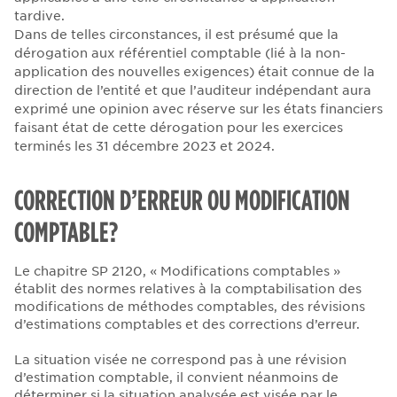
tardive.
Dans de telles circonstances, il est présumé que la
dérogation aux référentiel comptable (lié à la non-
application des nouvelles exigences) était connue de la
direction de l’entité et que l’auditeur indépendant aura
exprimé une opinion avec réserve sur les états financiers
faisant état de cette dérogation pour les exercices
terminés les 31 décembre 2023 et 2024.
CORRECTION D’ERREUR OU MODIFICATION
COMPTABLE?
Le chapitre SP 2120, « Modifications comptables »
établit des normes relatives à la comptabilisation des
modifications de méthodes comptables, des révisions
d’estimations comptables et des corrections d’erreur.
La situation visée ne correspond pas à une révision
d’estimation comptable, il convient néanmoins de
déterminer si la situation analysée est visée par le