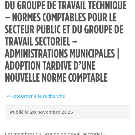
DU GROUPE DE TRAVAIL TECHNIQUE
– NORMES COMPTABLES POUR LE
SECTEUR PUBLIC ET DU GROUPE DE
TRAVAIL SECTORIEL –
ADMINISTRATIONS MUNICIPALES |
ADOPTION TARDIVE D’UNE
NOUVELLE NORME COMPTABLE
Retourner à la recherche
Publié le
20 novembre 2025
Les membres du Groupe de travail sectoriel –