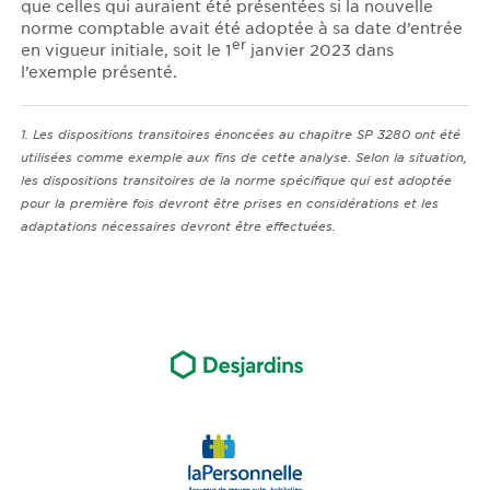
que celles qui auraient été présentées si la nouvelle
norme comptable avait été adoptée à sa date d’entrée
er
en vigueur initiale, soit le 1
janvier 2023 dans
l’exemple présenté.
1. Les dispositions transitoires énoncées au chapitre SP 3280 ont été
utilisées comme exemple aux fins de cette analyse. Selon la situation,
les dispositions transitoires de la norme spécifique qui est adoptée
pour la première fois devront être prises en considérations et les
adaptations nécessaires devront être effectuées.