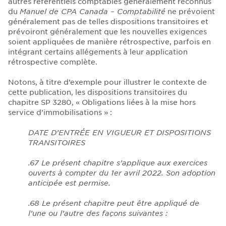
autres référentiels comptables généralement reconnus
du
Manuel de CPA Canada – Comptabilité
ne prévoient
généralement pas de telles dispositions transitoires et
prévoiront généralement que les nouvelles exigences
soient appliquées de manière rétrospective, parfois en
intégrant certains allégements à leur application
rétrospective complète.
Notons, à titre d’exemple pour illustrer le contexte de
cette publication, les dispositions transitoires du
chapitre SP 3280, « Obligations liées à la mise hors
service d’immobilisations » :
DATE D’ENTRÉE EN VIGUEUR ET DISPOSITIONS
TRANSITOIRES
.67
Le présent chapitre s’applique aux exercices
ouverts à compter du 1er avril 2022. Son adoption
anticipée est permise.
.68
Le présent chapitre peut être appliqué de
l’une ou l’autre des façons suivantes :