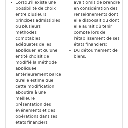
Lorsqu’il existe une
avait omis de prendre
possibilité de choix
en considération des
entre plusieurs
renseignements dont
principes admissibles
elle disposait ou dont
ou plusieurs
elle aurait dû tenir
méthodes
compte lors de
comptables
l’établissement de ses
adéquates de les
états financiers;
appliquer, et qu’une
Du détournement de
entité choisit de
biens.
modifié la méthode
appliquée
antérieurement parce
qu’elle estime que
cette modification
aboutira à une
meilleure
présentation des
événements et des
opérations dans ses
états financiers.