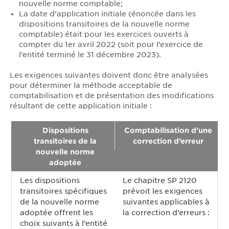
nouvelle norme comptable;
La date d’application initiale (énoncée dans les
dispositions transitoires de la nouvelle norme
comptable) était pour les exercices ouverts à
compter du 1er avril 2022 (soit pour l’exercice de
l’entité terminé le 31 décembre 2023).
Les exigences suivantes doivent donc être analysées
pour déterminer la méthode acceptable de
comptabilisation et de présentation des modifications
résultant de cette application initiale :
Dispositions
Comptabilisation d’une
transitoires de la
correction d’erreur
nouvelle norme
adoptée
Les dispositions
Le chapitre SP 2120
transitoires spécifiques
prévoit les exigences
de la nouvelle norme
suivantes applicables à
adoptée offrent les
la correction d’erreurs :
choix suivants à l’entité