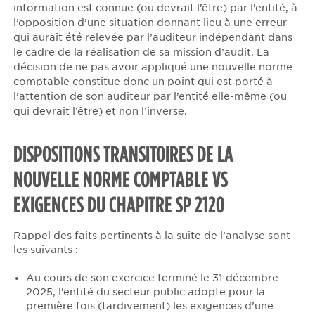
information est connue (ou devrait l’être) par l’entité, à
l’opposition d’une situation donnant lieu à une erreur
qui aurait été relevée par l’auditeur indépendant dans
le cadre de la réalisation de sa mission d’audit. La
décision de ne pas avoir appliqué une nouvelle norme
comptable constitue donc un point qui est porté à
l’attention de son auditeur par l’entité elle-même (ou
qui devrait l’être) et non l’inverse.
DISPOSITIONS TRANSITOIRES DE LA
NOUVELLE NORME COMPTABLE VS
EXIGENCES DU CHAPITRE SP 2120
Rappel des faits pertinents à la suite de l’analyse sont
les suivants :
Au cours de son exercice terminé le 31 décembre
2025, l’entité du secteur public adopte pour la
première fois (tardivement) les exigences d’une