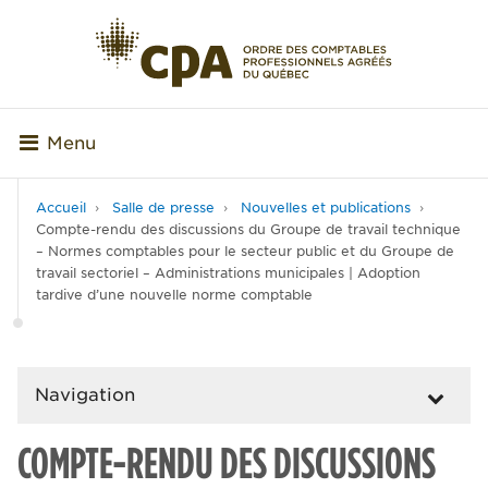
Menu
Accueil
Salle de presse
Nouvelles et publications
Compte-rendu des discussions du Groupe de travail technique
– Normes comptables pour le secteur public et du Groupe de
travail sectoriel – Administrations municipales | Adoption
tardive d’une nouvelle norme comptable
Navigation
COMPTE-RENDU DES DISCUSSIONS