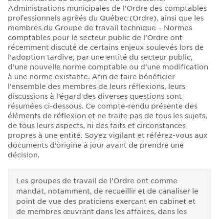
Administrations municipales de l’Ordre des comptables
professionnels agréés du Québec (Ordre), ainsi que les
membres du Groupe de travail technique – Normes
comptables pour le secteur public de l’Ordre ont
récemment discuté de certains enjeux soulevés lors de
l’adoption tardive, par une entité du secteur public,
d’une nouvelle norme comptable ou d’une modification
à une norme existante. Afin de faire bénéficier
l’ensemble des membres de leurs réflexions, leurs
discussions à l’égard des diverses questions sont
résumées ci-dessous. Ce compte-rendu présente des
éléments de réflexion et ne traite pas de tous les sujets,
de tous leurs aspects, ni des faits et circonstances
propres à une entité. Soyez vigilant et référez-vous aux
documents d’origine à jour avant de prendre une
décision.
Les groupes de travail de l’Ordre ont comme
mandat, notamment, de recueillir et de canaliser le
point de vue des praticiens exerçant en cabinet et
de membres œuvrant dans les affaires, dans les