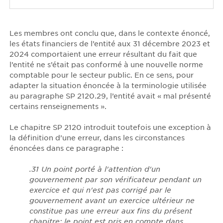
Les membres ont conclu que, dans le contexte énoncé,
les états financiers de l’entité aux 31 décembre 2023 et
2024 comportaient une erreur résultant du fait que
l’entité ne s’était pas conformé à une nouvelle norme
comptable pour le secteur public. En ce sens, pour
adapter la situation énoncée à la terminologie utilisée
au paragraphe SP 2120.29, l’entité avait « mal présenté
certains renseignements ».
Le chapitre SP 2120 introduit toutefois une exception à
la définition d’une erreur, dans les circonstances
énoncées dans ce paragraphe :
.31
Un point porté à l'attention d'un
gouvernement par son vérificateur pendant un
exercice et qui n'est pas corrigé par le
gouvernement avant un exercice ultérieur ne
constitue pas une erreur aux fins du présent
chapitre; le point est pris en compte dans