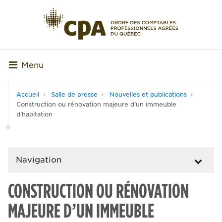
Menu
Accueil
Salle de presse
Nouvelles et publications
Construction ou rénovation majeure d’un immeuble
d’habitation
Navigation
CONSTRUCTION OU RÉNOVATION
MAJEURE D’UN IMMEUBLE