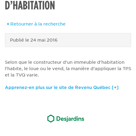
D’HABITATION
Retourner à la recherche
Publié le
24 mai 2016
Selon que le constructeur d'un immeuble d'habitation
l’habite, le loue ou le vend, la manière d’appliquer la TPS
et la TVQ varie.
Apprenez-en plus sur le site de Revenu Québec [+]