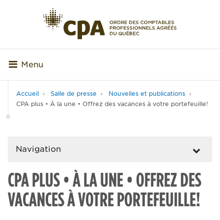
Menu
Accueil
Salle de presse
Nouvelles et publications
CPA plus • À la une • Offrez des vacances à votre portefeuille!
Navigation
CPA PLUS • À LA UNE • OFFREZ DES
VACANCES À VOTRE PORTEFEUILLE!