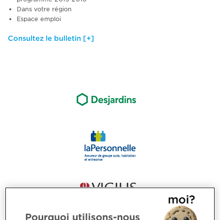
Dans votre région
Espace emploi
Consultez le bulletin [+]
Pourquoi utilisons-nous