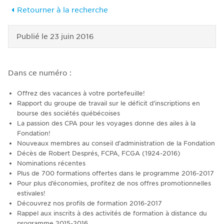
Retourner à la recherche
Publié le
23 juin 2016
Dans ce numéro :
Offrez des vacances à votre portefeuille!
Rapport du groupe de travail sur le déficit d’inscriptions en
bourse des sociétés québécoises
La passion des CPA pour les voyages donne des ailes à la
Fondation!
Nouveaux membres au conseil d’administration de la Fondation
Décès de Robert Després, FCPA, FCGA (1924-2016)
Nominations récentes
Plus de 700 formations offertes dans le programme 2016-2017
Pour plus d’économies, profitez de nos offres promotionnelles
estivales!
Découvrez nos profils de formation 2016-2017
Rappel aux inscrits à des activités de formation à distance du
programme 2015-2016