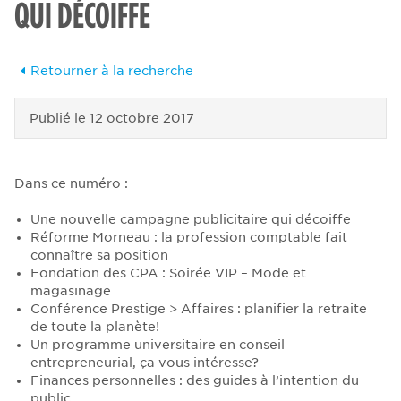
QUI DÉCOIFFE
Retourner à la recherche
Publié le
12 octobre 2017
Dans ce numéro :
Une nouvelle campagne publicitaire qui décoiffe
Réforme Morneau : la profession comptable fait
connaître sa position
Fondation des CPA : Soirée VIP – Mode et
magasinage
Conférence Prestige > Affaires : planifier la retraite
de toute la planète!
Un programme universitaire en conseil
entrepreneurial, ça vous intéresse?
Finances personnelles : des guides à l’intention du
public