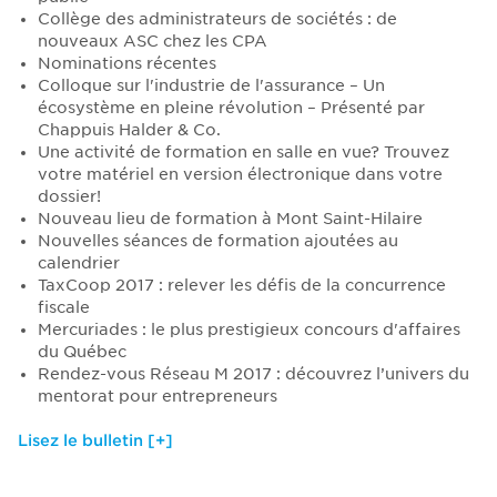
Collège des administrateurs de sociétés : de
nouveaux ASC chez les CPA
Nominations récentes
Colloque sur l'industrie de l'assurance – Un
écosystème en pleine révolution – Présenté par
Chappuis Halder & Co.
Une activité de formation en salle en vue? Trouvez
votre matériel en version électronique dans votre
dossier!
Nouveau lieu de formation à Mont Saint-Hilaire
Nouvelles séances de formation ajoutées au
calendrier
TaxCoop 2017 : relever les défis de la concurrence
fiscale
Mercuriades : le plus prestigieux concours d'affaires
du Québec
Rendez-vous Réseau M 2017 : découvrez l’univers du
mentorat pour entrepreneurs
Lisez le bulletin [+]