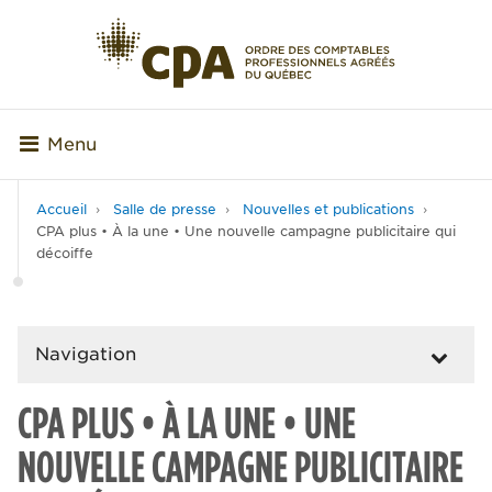
Menu
Accueil
Salle de presse
Nouvelles et publications
CPA plus • À la une • Une nouvelle campagne publicitaire qui
décoiffe
Navigation
CPA PLUS • À LA UNE • UNE
NOUVELLE CAMPAGNE PUBLICITAIRE