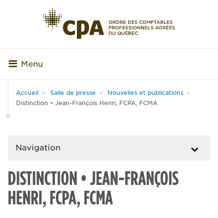
Menu
Accueil
Salle de presse
Nouvelles et publications
Distinction • Jean-François Henri, FCPA, FCMA
Navigation
DISTINCTION • JEAN-FRANÇOIS
HENRI, FCPA, FCMA