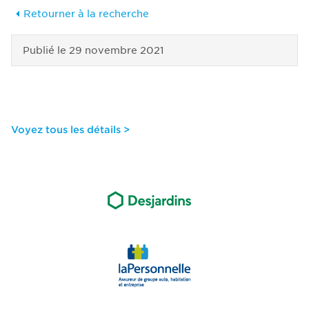
Retourner à la recherche
Publié le
29 novembre 2021
Voyez tous les détails >