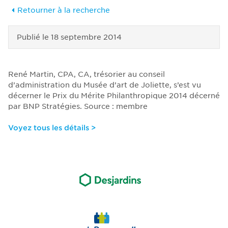
Retourner à la recherche
Publié le
18 septembre 2014
René Martin, CPA, CA, trésorier au conseil
d’administration du Musée d’art de Joliette, s’est vu
décerner le Prix du Mérite Philanthropique 2014 décerné
par BNP Stratégies. Source : membre
Voyez tous les détails >