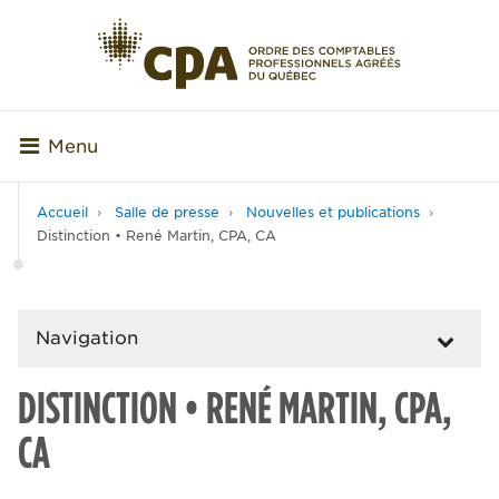
Menu
Accueil
Salle de presse
Nouvelles et publications
Distinction • René Martin, CPA, CA
Navigation
DISTINCTION • RENÉ MARTIN, CPA,
CA