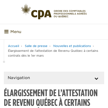
Menu
Accueil
Salle de presse
Nouvelles et publications
Élargissement de l’attestation de Revenu Québec à certains
contrats dès le 1er mars
Navigation
ÉLARGISSEMENT DE L’ATTESTATION
DE REVENU QUÉBEC À CERTAINS