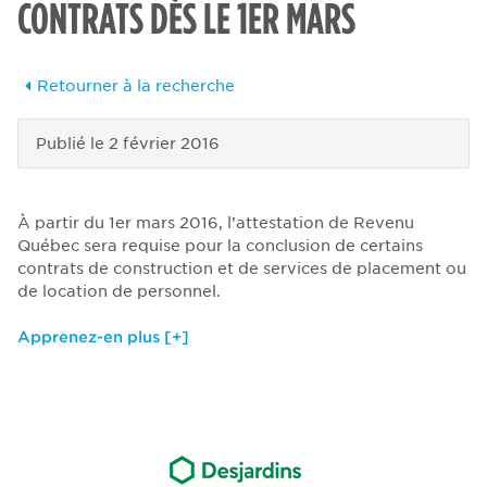
CONTRATS DÈS LE 1ER MARS
Retourner à la recherche
Publié le
2 février 2016
À partir du 1er mars 2016, l’attestation de Revenu
Québec sera requise pour la conclusion de certains
contrats de construction et de services de placement ou
de location de personnel.
Apprenez-en plus [+]