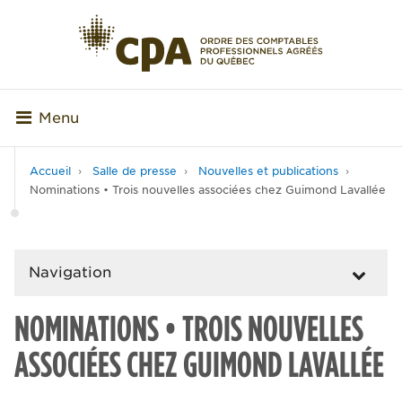
Menu
Accueil
Salle de presse
Nouvelles et publications
Nominations • Trois nouvelles associées chez Guimond Lavallée
Navigation
NOMINATIONS • TROIS NOUVELLES
ASSOCIÉES CHEZ GUIMOND LAVALLÉE