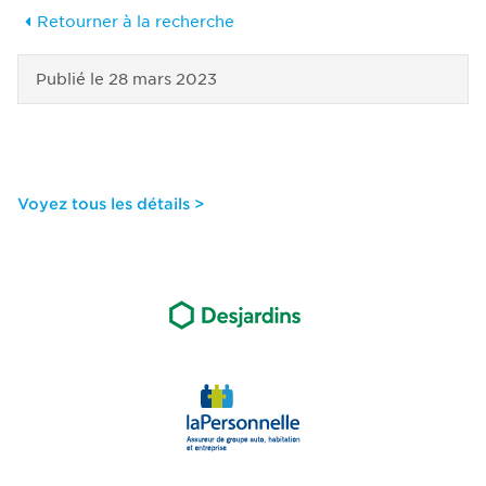
Retourner à la recherche
Publié le
28 mars 2023
Voyez tous les détails >