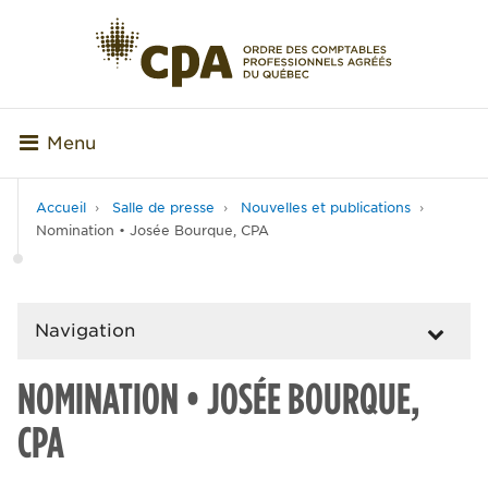
Menu
Accueil
Salle de presse
Nouvelles et publications
Nomination • Josée Bourque, CPA
Navigation
NOMINATION • JOSÉE BOURQUE,
CPA