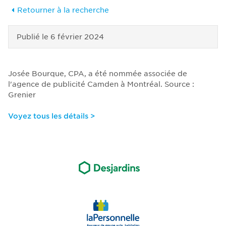
Retourner à la recherche
Publié le
6 février 2024
Josée Bourque, CPA, a été nommée associée de
l'agence de publicité Camden à Montréal. Source :
Grenier
Voyez tous les détails >