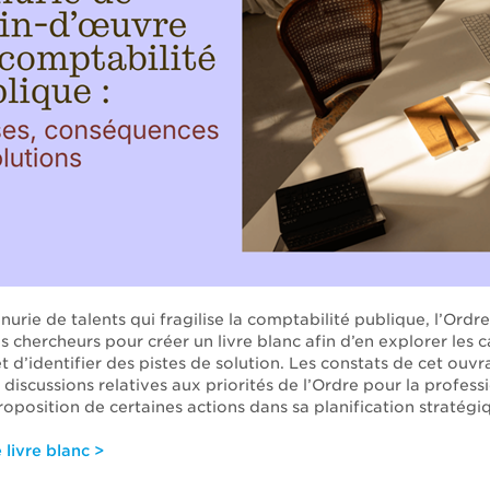
nurie de talents qui fragilise la comptabilité publique, l’Ordre
 chercheurs pour créer un livre blanc afin d’en explorer les 
 d’identifier des pistes de solution. Les constats de cet ouv
 discussions relatives aux priorités de l’Ordre pour la profess
oposition de certaines actions dans sa planification stratégi
 livre blanc >